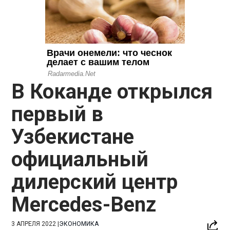
В Коканде открылся
первый в
Узбекистане
официальный
дилерский центр
Mercedes-Benz
3 АПРЕЛЯ 2022
|
ЭКОНОМИКА