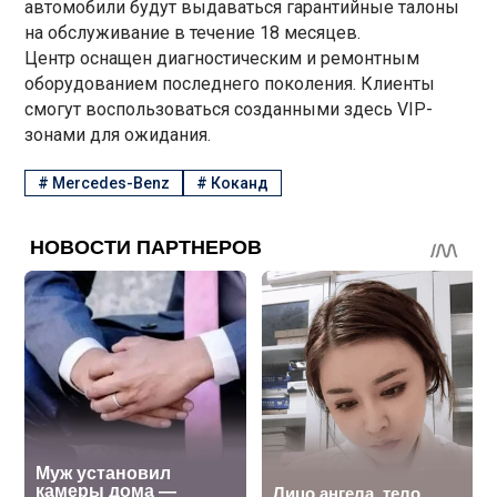
автомобили будут выдаваться гарантийные талоны
на обслуживание в течение 18 месяцев.
Центр оснащен диагностическим и ремонтным
оборудованием последнего поколения. Клиенты
смогут воспользоваться созданными здесь VIP-
зонами для ожидания.
#
Mercedes-Benz
#
Коканд