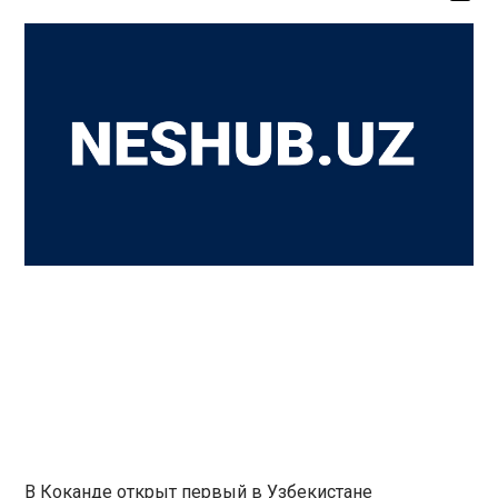
В Коканде открыт первый в Узбекистане