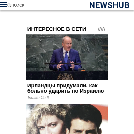
NEWSHUB
ПОИСК