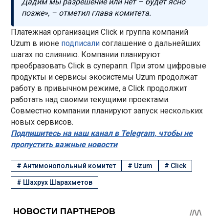
Дадим мы разрешение или нет – будет ясно
позже», – отметил глава комитета.
Платежная организация Click и группа компаний
Uzum в июне
подписали
соглашение о дальнейших
шагах по слиянию. Компании планируют
преобразовать Click в суперапп. При этом цифровые
продукты и сервисы экосистемы Uzum продолжат
работу в привычном режиме, а Click продолжит
работать над своими текущими проектами.
Совместно компании планируют запуск нескольких
новых сервисов.
Подпишитесь на наш канал в Telegram, чтобы не
пропустить важные новости
#
Антимонопольный комитет
#
Uzum
#
Click
#
Шахрух Шарахметов