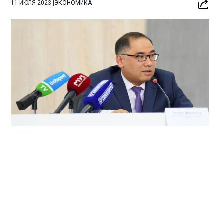
11 ИЮЛЯ 2023
|
ЭКОНОМИКА