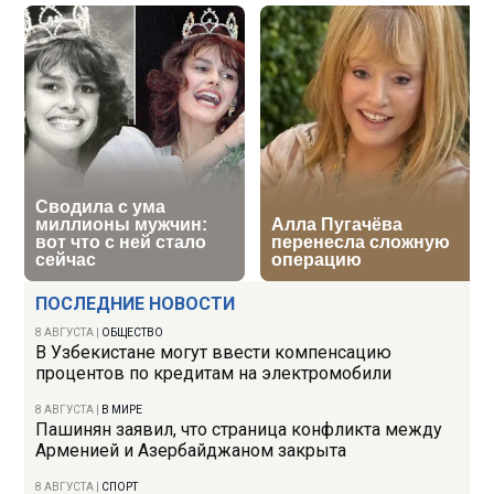
ПОСЛЕДНИЕ НОВОСТИ
8 АВГУСТА
|
ОБЩЕСТВО
В Узбекистане могут ввести компенсацию
процентов по кредитам на электромобили
8 АВГУСТА
|
В МИРЕ
Пашинян заявил, что страница конфликта между
Арменией и Азербайджаном закрыта
8 АВГУСТА
|
СПОРТ