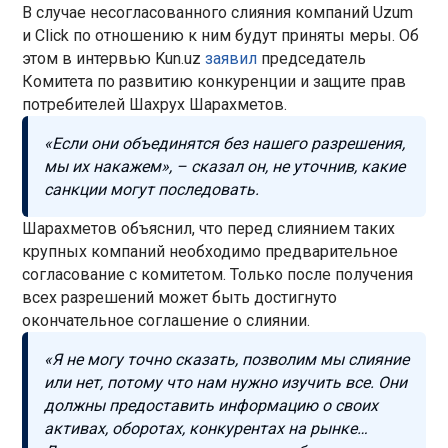
В случае несогласованного слияния компаний Uzum
и Click по отношению к ним будут приняты меры. Об
этом в интервью Kun.uz
заявил
председатель
Комитета по развитию конкуренции и защите прав
потребителей Шахрух Шарахметов.
«Если они объединятся без нашего разрешения,
мы их накажем», – сказал он, не уточнив, какие
санкции могут последовать.
Шарахметов объяснил, что перед слиянием таких
крупных компаний необходимо предварительное
согласование с комитетом. Только после получения
всех разрешений может быть достигнуто
окончательное соглашение о слиянии.
«Я не могу точно сказать, позволим мы слияние
или нет, потому что нам нужно изучить все. Они
должны предоставить информацию о своих
активах, оборотах, конкурентах на рынке…