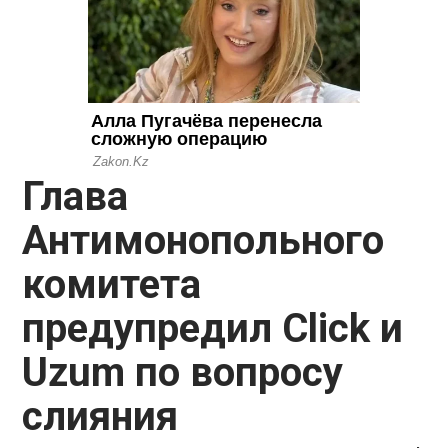
Глава
Антимонопольного
комитета
предупредил Click и
Uzum по вопросу
слияния