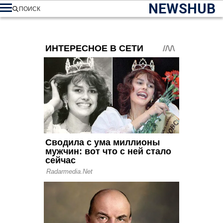
NEWSHUB
ПОИСК