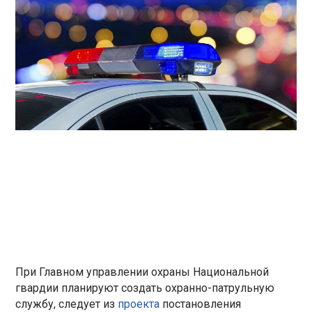
При Главном управлении охраны Национальной
гвардии планируют создать охранно-патрульную
службу, следует из
проекта
постановления