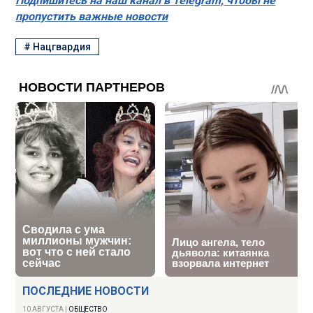
Подпишитесь на наш канал в Telegram, чтобы не
пропустить важные новости
#
Нацгвардия
ПОСЛЕДНИЕ НОВОСТИ
10 АВГУСТА
|
ОБЩЕСТВО