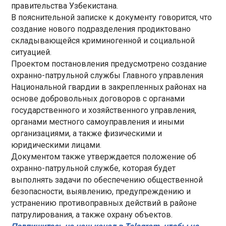
правительства Узбекистана.
В пояснительной записке к документу говорится, что
создание нового подразделения продиктовано
складывающейся криминогенной и социальной
ситуацией.
Проектом постановления предусмотрено создание
охранно-патрульной службы Главного управления
Национальной гвардии в закрепленных районах на
основе добровольных договоров с органами
государственного и хозяйственного управления,
органами местного самоуправления и иными
организациями, а также физическими и
юридическими лицами.
Документом также утверждается положение об
охранно-патрульной службе, которая будет
выполнять задачи по обеспечению общественной
безопасности, выявлению, предупреждению и
устранению противоправных действий в районе
патрулирования, а также охрану объектов.