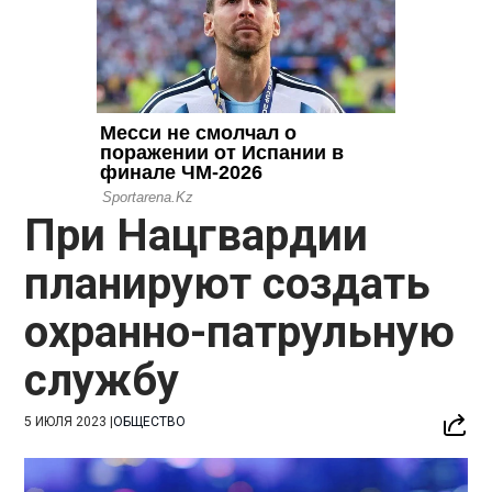
При Нацгвардии
планируют создать
охранно-патрульную
службу
5 ИЮЛЯ 2023
|
ОБЩЕСТВО