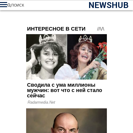
NEWSHUB
ПОИСК