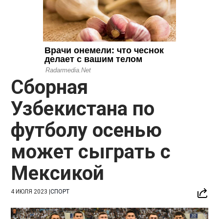
Сборная
Узбекистана по
футболу осенью
может сыграть с
Мексикой
4 ИЮЛЯ 2023
|
СПОРТ