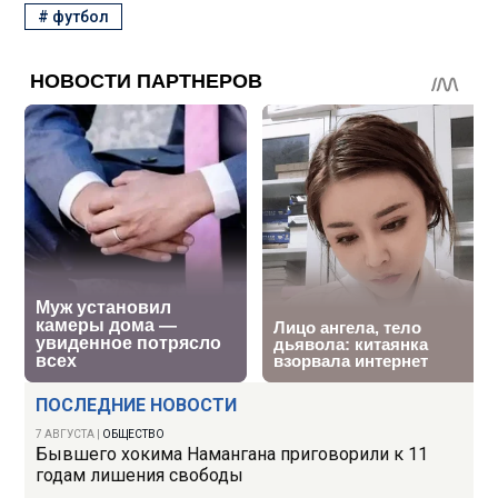
#
футбол
ПОСЛЕДНИЕ НОВОСТИ
7 АВГУСТА
|
ОБЩЕСТВО
Бывшего хокима Намангана приговорили к 11
годам лишения свободы