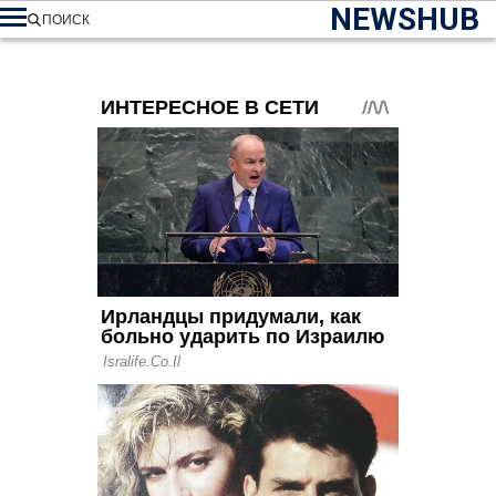
NEWSHUB
ПОИСК