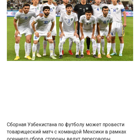
Сборная Узбекистана по футболу может провести
товарищеский матч с командой Мексики в рамках
осеннего сбора, стороны ведут переговоры