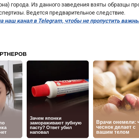
на) города. Из данного заведения взяты образцы пр
спертизы. Ведется предварительное следствие.
а наш канал в Telegram, чтобы не пропустить важн