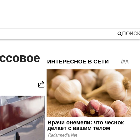
ПОИСК
ссовое