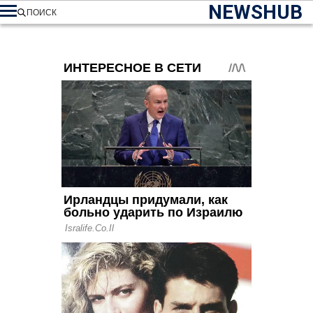
NEWSHUB
ПОИСК