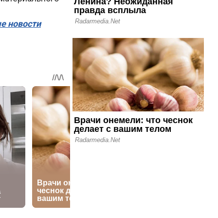
ые новости