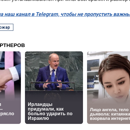
а наш канал в Telegram, чтобы не пропустить важн
ожар