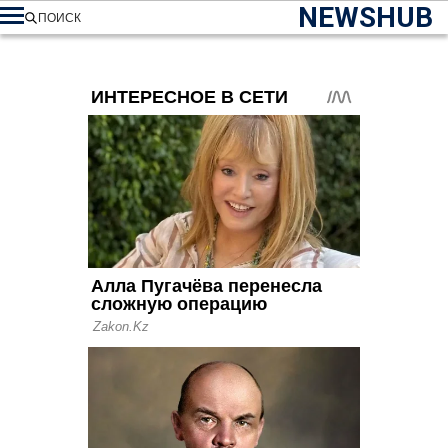
NEWSHUB
ПОИСК