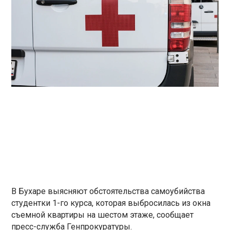
В Бухаре выясняют обстоятельства самоубийства
студентки 1-го курса, которая выбросилась из окна
съемной квартиры на шестом этаже, сообщает
пресс-служба Генпрокуратуры.