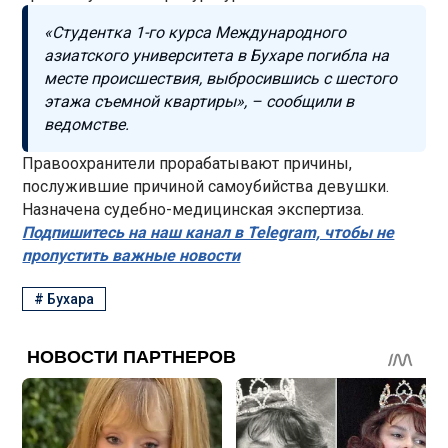
«Студентка 1-го курса Международного
азиатского университета в Бухаре погибла на
месте происшествия, выбросившись с шестого
этажа съемной квартиры», – сообщили в
ведомстве.
Правоохранители прорабатывают причины,
послужившие причиной самоубийства девушки.
Назначена судебно-медицинская экспертиза.
Подпишитесь на наш канал в Telegram, чтобы не
пропустить важные новости
#
Бухара