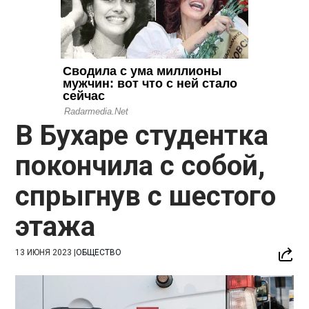
В Бухаре студентка
покончила с собой,
спрыгнув с шестого
этажа
13 ИЮНЯ 2023
|
ОБЩЕСТВО