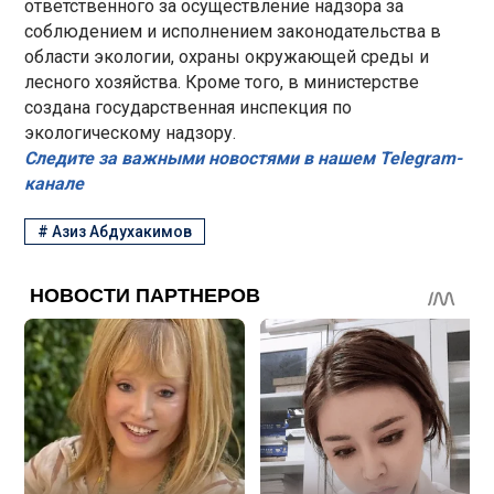
ответственного за осуществление надзора за
соблюдением и исполнением законодательства в
области экологии, охраны окружающей среды и
лесного хозяйства. Кроме того, в министерстве
создана государственная инспекция по
экологическому надзору.
Следите за важными новостями в нашем Telegram-
канале
#
Азиз Абдухакимов