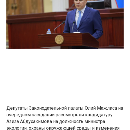
Депутаты Законодательной палаты Олий Мажлиса на
очередном заседании рассмотрели кандидатуру
Азиза Абдухакимова на должность министра
экологии, охраны окружающей среды и изменения