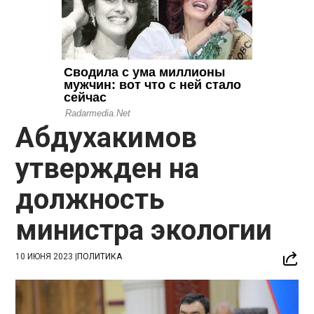
Абдухакимов
утвержден на
должность
министра экологии
10 ИЮНЯ 2023
|
ПОЛИТИКА