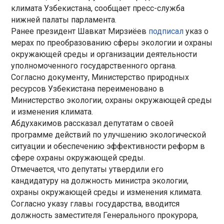
климата Узбекистана, сообщает пресс-служба
нижней палаты парламента.
Ранее президент Шавкат Мирзиёев
подписал
указ о
мерах по преобразованию сферы экологии и охраны
окружающей среды и организации деятельности
уполномоченного государственного органа.
Согласно документу, Министерство природных
ресурсов Узбекистана переименовано в
Министерство экологии, охраны окружающей среды
и изменения климата.
Абдухакимов рассказал депутатам о своей
программе действий по улучшению экологической
ситуации и обеспечению эффективности реформ в
сфере охраны окружающей среды.
Отмечается, что депутаты утвердили его
кандидатуру на должность министра экологии,
охраны окружающей среды и изменения климата.
Согласно указу главы государства, вводится
должность заместителя Генерального прокурора,