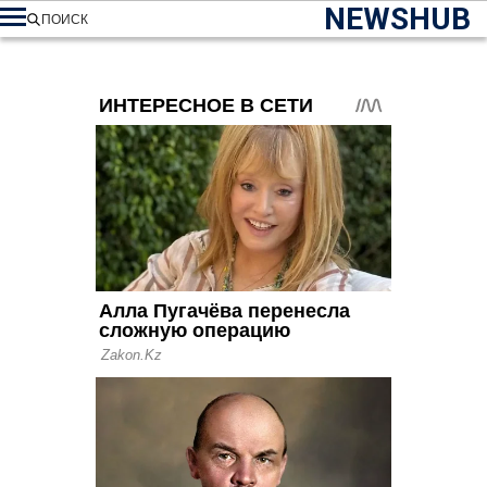
NEWSHUB
ПОИСК