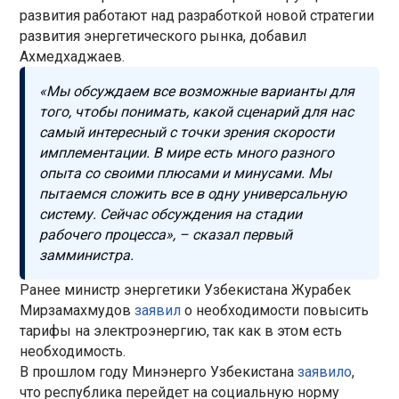
развития работают над разработкой новой стратегии
развития энергетического рынка, добавил
Ахмедхаджаев.
«Мы обсуждаем все возможные варианты для
того, чтобы понимать, какой сценарий для нас
самый интересный с точки зрения скорости
имплементации. В мире есть много разного
опыта со своими плюсами и минусами. Мы
пытаемся сложить все в одну универсальную
систему. Сейчас обсуждения на стадии
рабочего процесса», – сказал первый
замминистра.
Ранее министр энергетики Узбекистана Журабек
Мирзамахмудов
заявил
о необходимости повысить
тарифы на электроэнергию, так как в этом есть
необходимость.
В прошлом году Минэнерго Узбекистана
заявило
,
что республика перейдет на социальную норму