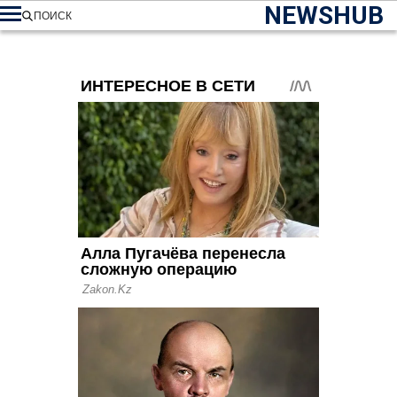
NEWSHUB
ПОИСК