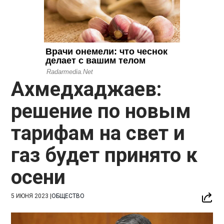
Ахмедхаджаев:
решение по новым
тарифам на свет и
газ будет принято к
осени
5 ИЮНЯ 2023
|
ОБЩЕСТВО