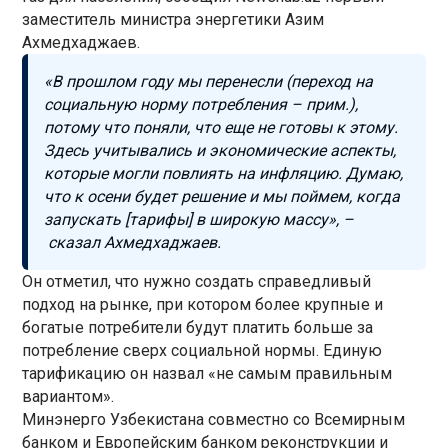
заместитель министра энергетики Азим
Ахмедхаджаев.
«В прошлом году мы перенесли (переход на
социальную норму потребления – прим.),
потому что поняли, что еще не готовы к этому.
Здесь учитывались и экономические аспекты,
которые могли повлиять на инфляцию. Думаю,
что к осени будет решение и мы поймем, когда
запускать [тарифы] в широкую массу», –
сказал Ахмедхаджаев.
Он отметил, что нужно создать справедливый
подход на рынке, при котором более крупные и
богатые потребители будут платить больше за
потребление сверх социальной нормы. Единую
тарификацию он назвал «не самым правильным
вариантом».
Минэнерго Узбекистана совместно со Всемирным
банком и Европейским банком реконструкции и