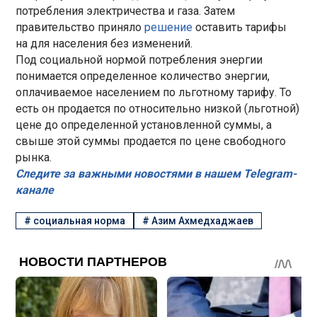
потребления электричества и газа. Затем
правительство приняло
решение
оставить тарифы
на для населения без изменений.
Под социальной нормой потребления энергии
понимается определенное количество энергии,
оплачиваемое населением по льготному тарифу. То
есть он продается по относительно низкой (льготной)
цене до определенной установленной суммы, а
свыше этой суммы продается по цене свободного
рынка.
Следите за важными новостями в нашем Telegram-
канале
#
социальная норма
#
Азим Ахмедхаджаев