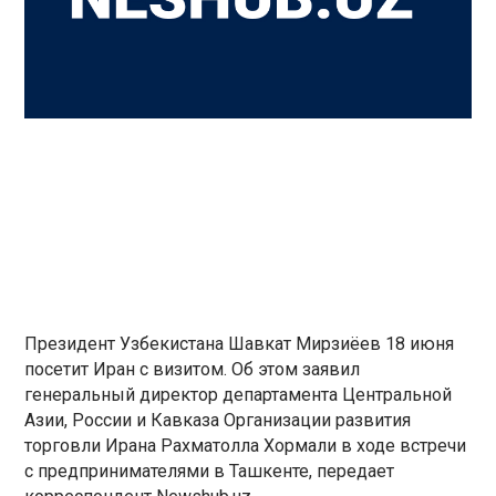
Президент Узбекистана Шавкат Мирзиёев 18 июня
посетит Иран с визитом. Об этом заявил
генеральный директор департамента Центральной
Азии, России и Кавказа Организации развития
торговли Ирана Рахматолла Хормали в ходе встречи
с предпринимателями в Ташкенте, передает