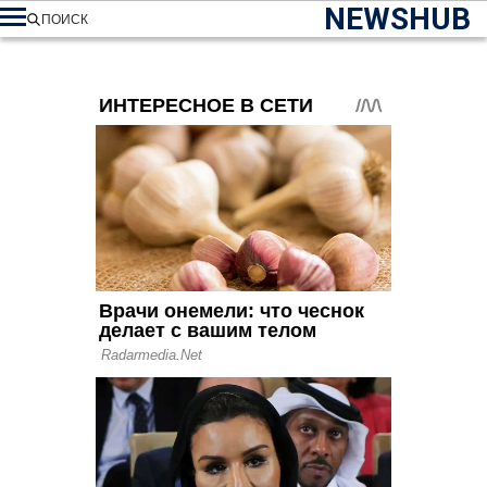
NEWSHUB
ПОИСК