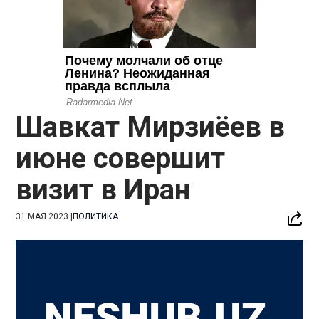
Шавкат Мирзиёев в
июне совершит
визит в Иран
31 МАЯ 2023
|
ПОЛИТИКА