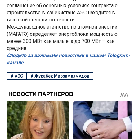
соглашение об основных условиях контракта о
строительстве в Узбекистане АЭС находится в
высокой степени готовности.
Международное агентство по атомной энергии
(МАГАТЭ) определяет энергоблоки мощностью
менее 300 МВт как малые, а до 700 МВт – как
средние.
Следите за важными новостями в нашем Telegram-
канале
#
АЭС
#
Журабек Мирзамахмудов