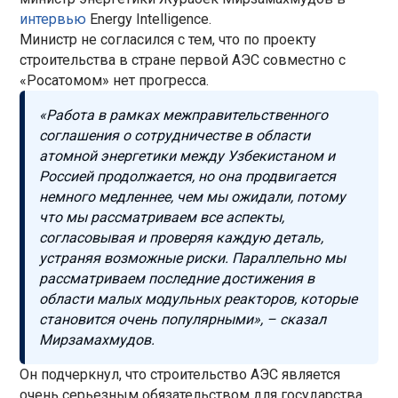
интервью
Energy Intelligence.
Министр не согласился с тем, что по проекту
строительства в стране первой АЭС совместно с
«Росатомом» нет прогресса.
«Работа в рамках межправительственного
соглашения о сотрудничестве в области
атомной энергетики между Узбекистаном и
Россией продолжается, но она продвигается
немного медленнее, чем мы ожидали, потому
что мы рассматриваем все аспекты,
согласовывая и проверяя каждую деталь,
устраняя возможные риски. Параллельно мы
рассматриваем последние достижения в
области малых модульных реакторов, которые
становится очень популярными», – сказал
Мирзамахмудов.
Он подчеркнул, что строительство АЭС является
очень серьезным обязательством для государства.