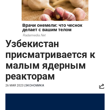
Узбекистан
присматривается к
малым ядерным
реакторам
26 МАЯ 2023
|
ЭКОНОМИКА