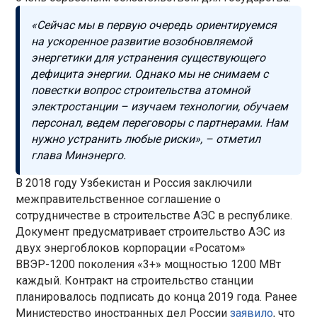
«Сейчас мы в первую очередь ориентируемся
на ускоренное развитие возобновляемой
энергетики для устранения существующего
дефицита энергии. Однако мы не снимаем с
повестки вопрос строительства атомной
электростанции – изучаем технологии, обучаем
персонал, ведем переговоры с партнерами. Нам
нужно устранить любые риски», – отметил
глава Минэнерго.
В 2018 году Узбекистан и Россия заключили
межправительственное соглашение о
сотрудничестве в строительстве АЭС в республике.
Документ предусматривает строительство АЭС из
двух энергоблоков корпорации «Росатом»
ВВЭР-1200 поколения «3+» мощностью 1200 МВт
каждый. Контракт на строительство станции
планировалось подписать до конца 2019 года. Ранее
Министерство иностранных дел России
заявило
, что