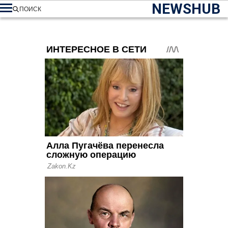
NEWSHUB
ПОИСК