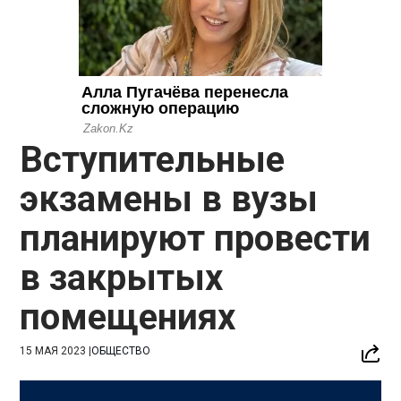
Вступительные
экзамены в вузы
планируют провести
в закрытых
помещениях
15 МАЯ 2023
|
ОБЩЕСТВО