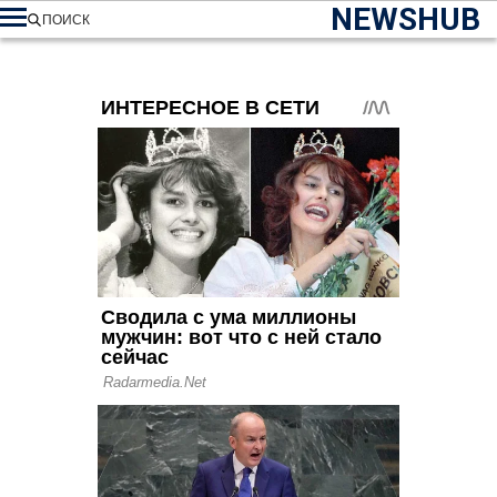
NEWSHUB
ПОИСК