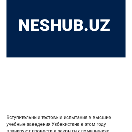
Вступительные тестовые испытания в высшие
учебные заведения Узбекистана в этом году
планируют провести в закрытых помещениях,