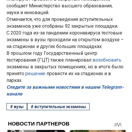
сообщает Министерство высшего образования,
науки и инноваций.
Отмечается, что для проведения вступительных
экзаменов уже отобраны 92 закрытые площадки.
С 2020 года из-за пандемии коронавируса тестовые
экзамены в вузы проходили на открытом воздухе –
на стадионах и других больших площадках.
В прошлом году Государственный центр
тестирования (ГЦТ) также планировал
возобновить
экзамены в закрытых помещениях, но в итоге было
принято
решение
провести их на стадионах и в
парках.
Следите за важными новостями в нашем Telegram-
канале
#
вузы
#
вступительные экзамены