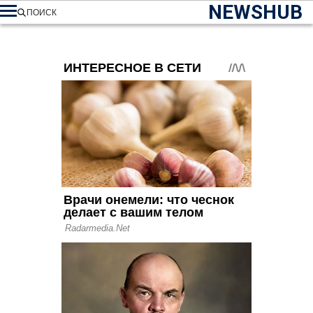
NEWSHUB
ПОИСК