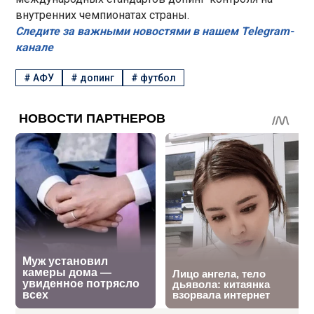
внутренних чемпионатах страны.
Следите за важными новостями в нашем Telegram-
канале
#
АФУ
#
допинг
#
футбол