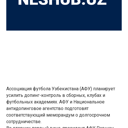
Ассоциация футбола Узбекистана (АФУ) планирует
усилить допинг-контроль в сборных, клубах и
футбольных академиях. АФУ и Национальное
антидопинговое агентство подготовят
соответствующий меморандум о долгосрочном
сотрудничестве.