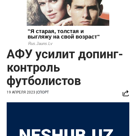
АФУ усилит допинг-
контроль
футболистов
19 АПРЕЛЯ 2023
|
СПОРТ