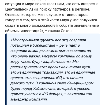
ситуация в мире показывает нам, что есть интерес к
Центральной Азии, поиску партнеров в регионе.
Отзывы, которые мы получаем от инвесторов,
говорят о том, что в этой части мира у нас получится
создать много возможностей, собрать значительные
объемы инвестиций», – сказал Сехон.
«Мы стремимся сделать все это, создавая
потенциал в Узбекистане – речь идет о
создании команды из местных специалистов,
что очень важно. Ресурсы компании по всему
миру также будут задействованы. Мы
рассматриваем этот проект как начало пути,
это не единичная транзакция, это не единичная
сделка, это не единичное IPO, это начало
долгого пути. В конечном счете бенефициаром
будет народ Узбекистана, который, я уверен,
примет участие в IPO фонда», – заключил топ-
менеджер компании.