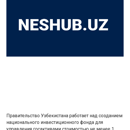
Правительство Узбекистана работает над созданием
национального инвестиционного фонда для
управления госактивами стоимостью не менее 1