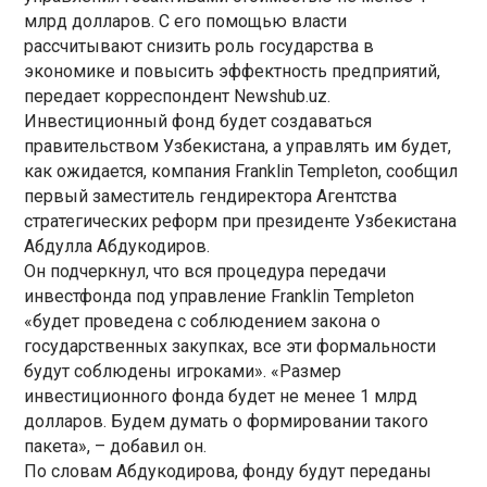
млрд долларов. С его помощью власти
рассчитывают снизить роль государства в
экономике и повысить эффектность предприятий,
передает корреспондент Newshub.uz.
Инвестиционный фонд будет создаваться
правительством Узбекистана, а управлять им будет,
как ожидается, компания Franklin Templeton, сообщил
первый заместитель гендиректора Агентства
стратегических реформ при президенте Узбекистана
Абдулла Абдукодиров.
Он подчеркнул, что вся процедура передачи
инвестфонда под управление Franklin Templeton
«будет проведена с соблюдением закона о
государственных закупках, все эти формальности
будут соблюдены игроками». «Размер
инвестиционного фонда будет не менее 1 млрд
долларов. Будем думать о формировании такого
пакета», – добавил он.
По словам Абдукодирова, фонду будут переданы