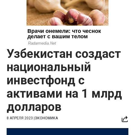
Узбекистан создаст
национальный
инвестфонд с
активами на 1 млрд
долларов
8 АПРЕЛЯ 2023
|
ЭКОНОМИКА