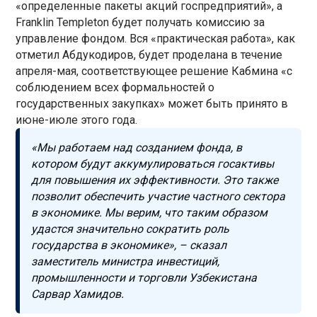
«определенные пакеты акций госпредприятий», а
Franklin Templeton будет получать комиссию за
управление фондом. Вся «практическая работа», как
отметил Абдукодиров, будет проделана в течение
апреля-мая, соответствующее решение Кабмина «с
соблюдением всех формальностей о
государственных закупках» может быть принято в
июне-июле этого года.
«Мы работаем над созданием фонда, в
котором будут аккумулироваться госактивы
для повышения их эффективности. Это также
позволит обеспечить участие частного сектора
в экономике. Мы верим, что таким образом
удастся значительно сократить роль
государства в экономике», – сказал
заместитель министра инвестиций,
промышленности и торговли Узбекистана
Сарвар Хамидов.