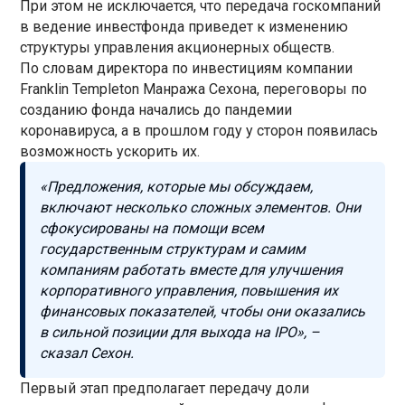
При этом не исключается, что передача госкомпаний
в ведение инвестфонда приведет к изменению
структуры управления акционерных обществ.
По словам директора по инвестициям компании
Franklin Templeton Манража Сехона, переговоры по
созданию фонда начались до пандемии
коронавируса, а в прошлом году у сторон появилась
возможность ускорить их.
«Предложения, которые мы обсуждаем,
включают несколько сложных элементов. Они
сфокусированы на помощи всем
государственным структурам и самим
компаниям работать вместе для улучшения
корпоративного управления, повышения их
финансовых показателей, чтобы они оказались
в сильной позиции для выхода на IPO», –
сказал Сехон.
Первый этап предполагает передачу доли