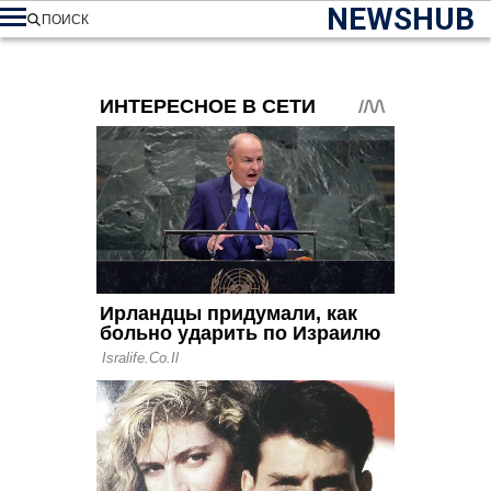
NEWSHUB
ПОИСК