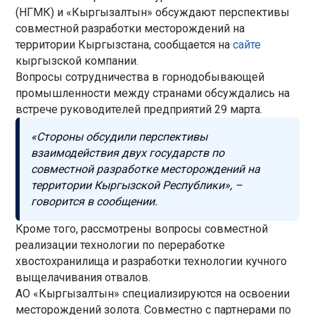
(НГМК) и «Кыргызалтын» обсуждают перспективы
совместной разработки месторождений на
территории Кыргызстана, сообщается на
сайте
кыргызской компании.
Вопросы сотрудничества в горнодобывающей
промышленности между странами обсуждались на
встрече руководителей предприятий 29 марта.
«Стороны обсудили перспективы
взаимодействия двух государств по
совместной разработке месторождений на
территории Кыргызской Республики», –
говорится в сообщении.
Кроме того, рассмотрены вопросы совместной
реализации технологии по переработке
хвостохранилища и разработки технологии кучного
выщелачивания отвалов.
АО «Кыргызалтын» специализируются на освоении
месторождений золота. Совместно с партнерами по