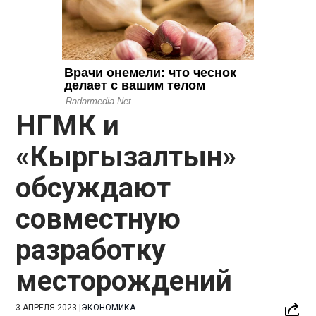
НГМК и
«Кыргызалтын»
обсуждают
совместную
разработку
месторождений
3 АПРЕЛЯ 2023
|
ЭКОНОМИКА