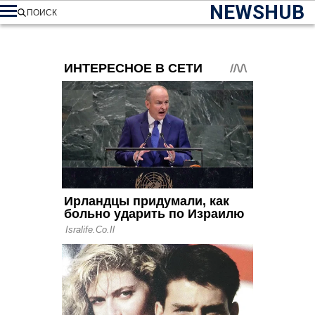
NEWSHUB
ПОИСК