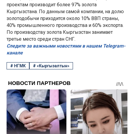
проектам производит более 97% золота
Кыргызстана. По данным самой компании, на долю
золотодобычи приходится около 10% ВВП страны,
40% промышленного производства и 60% экспорта.
По производству золота Кыргызстан занимает
третье место среди стран СНГ.
Следите за важными новостями в нашем Telegram-
канале
#
НГМК
#
«Кыргызалтын»