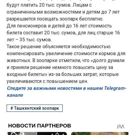
будут платить 20 тыс. сумов. Лицам с
ограниченными возможностями и детям до 7 лет
разрешается посещать зоопарк бесплатно.
Для пенсионеров и детей до 16 лет стоимость
билета составит 20 тыс. сумов, для лиц старше 16
лет – 35 тыс. сумов.
Такое решение объясняется необходимостью
компенсировать увеличение стоимости кормов для
животных. В зоопарке отметили, что «долго думали
и приняли решение немного повысить цену за
входные билеты» из-за больших затрат, которые
увеличиваются с повышением цен.
Следите за важными новостями в нашем Telegram-
канале
#
Ташкентский зоопарк