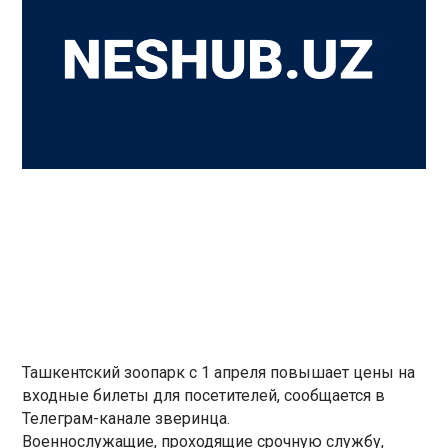
Ташкентский зоопарк с 1 апреля повышает цены на
входные билеты для посетителей, сообщается в
Телеграм-канале зверинца.
Военнослужащие, проходящие срочную службу,