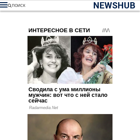
NEWSHUB
ПОИСК