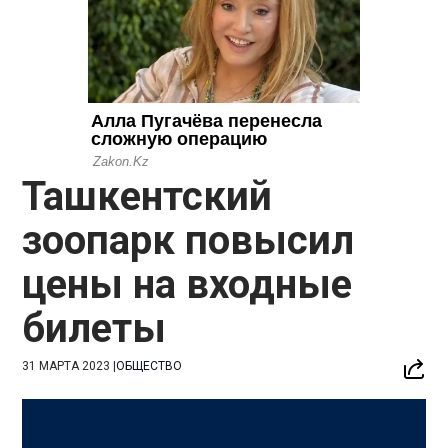
Ташкентский
зоопарк повысил
цены на входные
билеты
31 МАРТА 2023
|
ОБЩЕСТВО