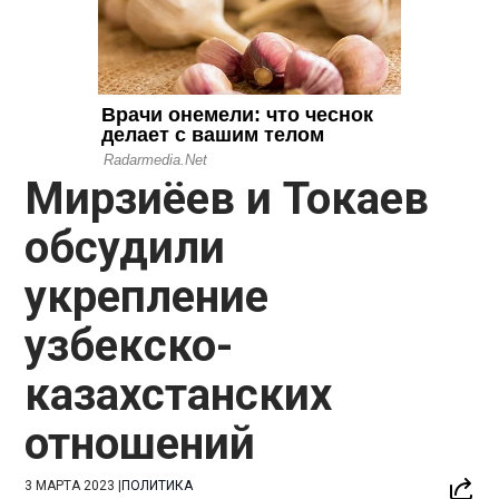
Мирзиёев и Токаев
обсудили
укрепление
узбекско-
казахстанских
отношений
3 МАРТА 2023
|
ПОЛИТИКА