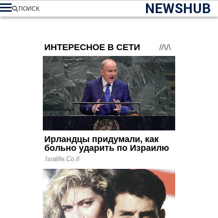
NEWSHUB
ПОИСК