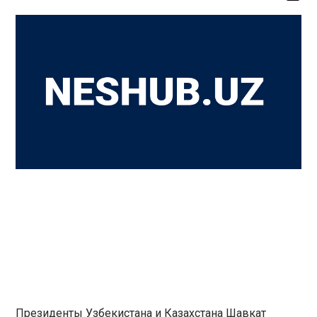
Президенты Узбекистана и Казахстана Шавкат