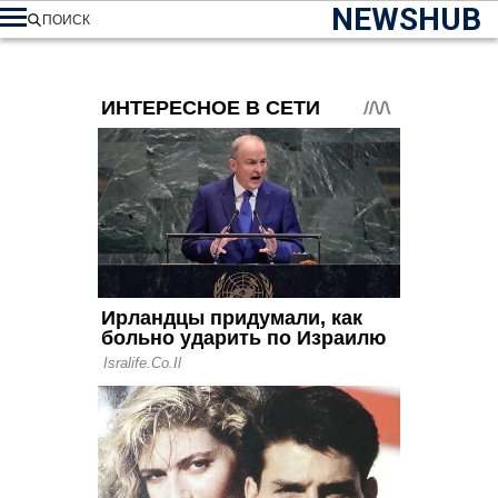
NEWSHUB
ПОИСК