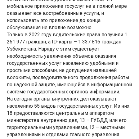
мобильное приложение госуслуг не в полной мере
оказывает все востребованные услуги, и
использовать это приложение до конца
обслуживания не вполне возможно.
Только в 2022 году водительские права получили 1
261 977 граждан, а ID-карты – 1 337 816 граждан
Узбекистана. Наряду с этим существует
необходимость увеличения объемов оказания
государственных услуг населению удобными и
простыми способами, не допущения излишней
волокиты, последовательного продолжения работы
по надежной защите, имеющейся в информационной
системе государственных органов информации.
На сегодня органы внутренних дел оказывают
населению 55 видов государственных услуг. Из них
18 предоставляются центральным аппаратом
министерства внутренних дел, 13 – ГУБДД или его
территориальными управлениями, 12 – местными
управлениями и отделами главного управления