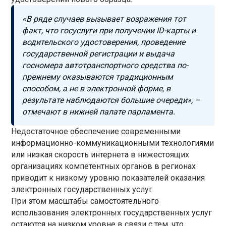
«В ряде случаев вызывает возражения тот
факт, что госуслуги при получении ID-карты и
водительского удостоверения, проведение
государственной регистрации и выдача
госномера автотранспортного средства по-
прежнему оказываются традиционным
способом, а не в электронной форме, в
результате наблюдаются большие очереди», –
отмечают в нижней палате парламента.
Недостаточное обеспечение современными
информационно-коммуникационными технологиями
или низкая скорость интернета в нижестоящих
организациях компетентных органов в регионах
приводит к низкому уровню показателей оказания
электронных государственных услуг.
При этом масштабы самостоятельного
использования электронных государственных услуг
остаются на низком уровне в связи с тем, что