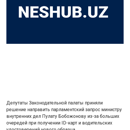
Депутаты Законодательной палаты приняли
решение направить парламентский запрос министру
внутренних дел Пулату Бобожонову из-за больших
очередей при получении ID-карт и водительских
удостоверений нового образца.