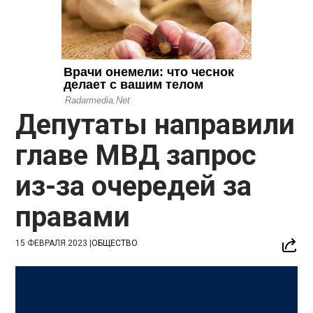
Депутаты направили
главе МВД запрос
из-за очередей за
правами
15 ФЕВРАЛЯ 2023
|
ОБЩЕСТВО