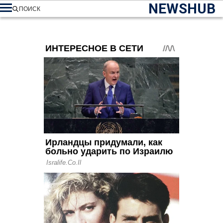
NEWSHUB
ПОИСК