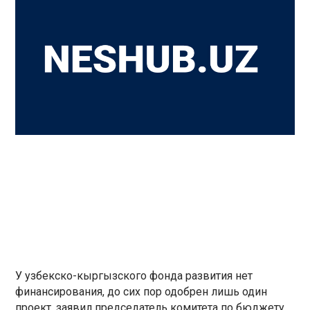
У узбекско-кыргызского фонда развития нет
финансирования, до сих пор одобрен лишь один
проект, заявил председатель комитета по бюджету,