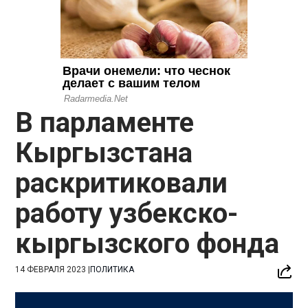
В парламенте
Кыргызстана
раскритиковали
работу узбекско-
кыргызского фонда
14 ФЕВРАЛЯ 2023
|
ПОЛИТИКА