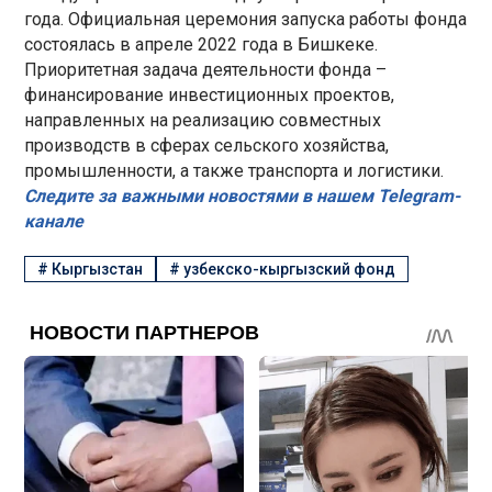
года. Официальная церемония запуска работы фонда
состоялась в апреле 2022 года в Бишкеке.
Приоритетная задача деятельности фонда –
финансирование инвестиционных проектов,
направленных на реализацию совместных
производств в сферах сельского хозяйства,
промышленности, а также транспорта и логистики.
Следите за важными новостями в нашем Telegram-
канале
#
Кыргызстан
#
узбекско-кыргызский фонд