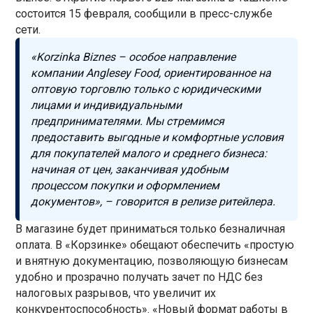
состоится 15 февраля, сообщили в пресс-службе
сети.
«Korzinka Biznes – особое направление
компании Anglesey Food, ориентированное на
оптовую торговлю только с юридическими
лицами и индивидуальными
предпринимателями. Мы стремимся
предоставить выгодные и комфортные условия
для покупателей малого и среднего бизнеса:
начиная от цен, заканчивая удобным
процессом покупки и оформлением
документов», – говорится в релизе ритейлера.
В магазине будет приниматься только безналичная
оплата. В «Корзинке» обещают обеспечить «простую
и внятную документацию, позволяющую бизнесам
удобно и прозрачно получать зачет по НДС без
налоговых разрывов, что увеличит их
конкурентоспособность». «Новый формат работы в