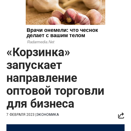
«Корзинка»
запускает
направление
оптовой торговли
для бизнеса
7 ФЕВРАЛЯ 2023
|
ЭКОНОМИКА