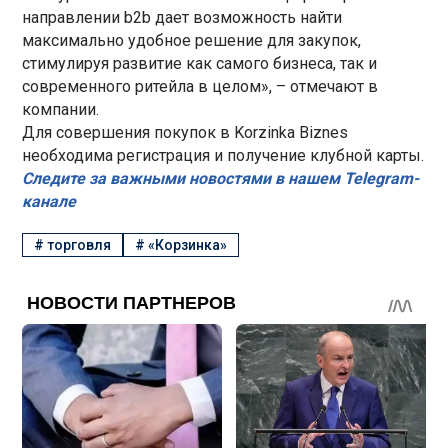
направлении b2b дает возможность найти
максимально удобное решение для закупок,
стимулируя развитие как самого бизнеса, так и
современного ритейла в целом», – отмечают в
компании.
Для совершения покупок в Korzinka Biznes
необходима регистрация и получение клубной карты.
Следите за важными новостями в нашем Telegram-
канале
#
торговля
#
«Корзинка»