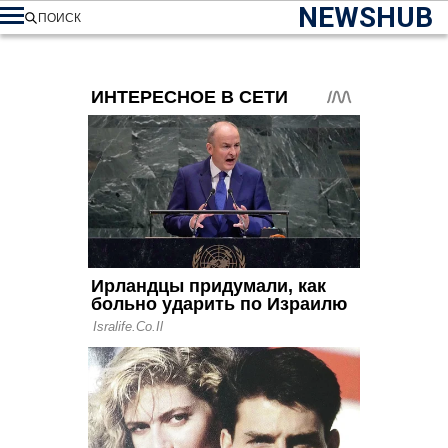
NEWSHUB
ПОИСК