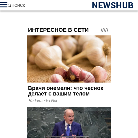
NEWSHUB
ПОИСК