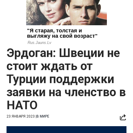
Эрдоган: Швеции не
стоит ждать от
Турции поддержки
заявки на членство в
НАТО
23 ЯНВАРЯ 2023
|
В МИРЕ