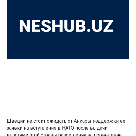
Швеции не стоит ожидать от Анкары поддержки ее
заявки на вступление в НАТО после выдачи
властями этой страны разрешения на проведение