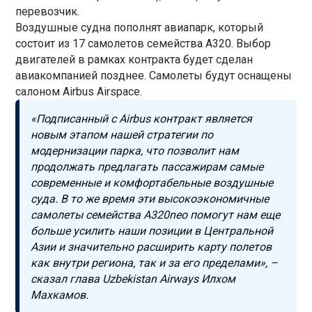
перевозчик.
Воздушные судна пополнят авиапарк, который
состоит из 17 самолетов семейства А320. Выбор
двигателей в рамках контракта будет сделан
авиакомпанией позднее. Самолеты будут оснащены
салоном Airbus Airspace.
«Подписанный с Airbus контракт является
новым этапом нашей стратегии по
модернизации парка, что позволит нам
продолжать предлагать пассажирам самые
современные и комфортабельные воздушные
суда. В то же время эти высокоэкономичные
самолеты семейства А320neo помогут нам еще
больше усилить наши позиции в Центральной
Азии и значительно расширить карту полетов
как внутри региона, так и за его пределами», –
сказал глава Uzbekistan Airways Илхом
Махкамов.