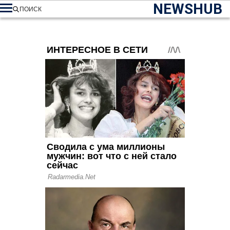
NEWSHUB
ПОИСК