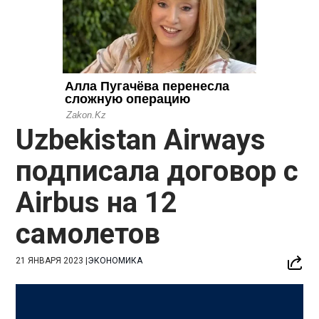
Uzbekistan Airways
подписала договор с
Airbus на 12
самолетов
21 ЯНВАРЯ 2023
|
ЭКОНОМИКА