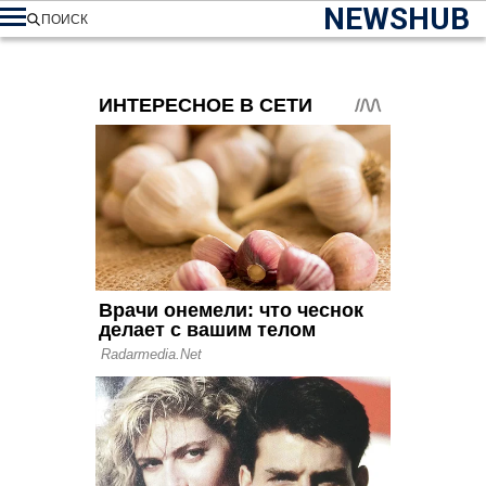
NEWSHUB
ПОИСК