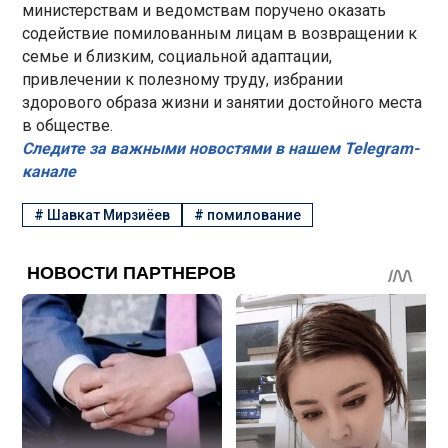
министерствам и ведомствам поручено оказать
содействие помилованным лицам в возвращении к
семье и близким, социальной адаптации,
привлечении к полезному труду, избрании
здорового образа жизни и занятии достойного места
в обществе.
Следите за важными новостями в нашем Telegram-
канале
#
Шавкат Мирзиёев
#
помилование