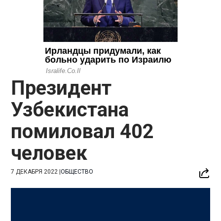
Президент
Узбекистана
помиловал 402
человек
7 ДЕКАБРЯ 2022
|
ОБЩЕСТВО