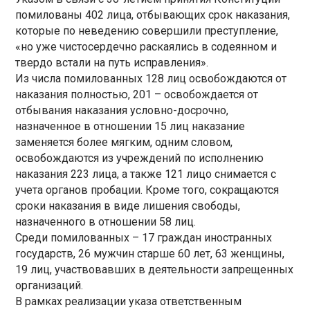
помилованы 402 лица, отбывающих срок наказания,
которые по неведению совершили преступление,
«но уже чистосердечно раскаялись в содеянном и
твердо встали на путь исправления».
Из числа помилованных 128 лиц освобождаются от
наказания полностью, 201 – освобождается от
отбывания наказания условно-досрочно,
назначенное в отношении 15 лиц наказание
заменяется более мягким, одним словом,
освобождаются из учреждений по исполнению
наказания 223 лица, а также 121 лицо снимается с
учета органов пробации. Кроме того, сокращаются
сроки наказания в виде лишения свободы,
назначенного в отношении 58 лиц.
Среди помилованных – 17 граждан иностранных
государств, 26 мужчин старше 60 лет, 63 женщины,
19 лиц, участвовавших в деятельности запрещенных
организаций.
В рамках реализации указа ответственным