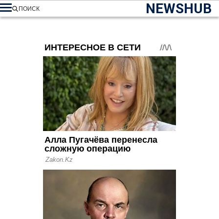
NEWSHUB
ПОИСК