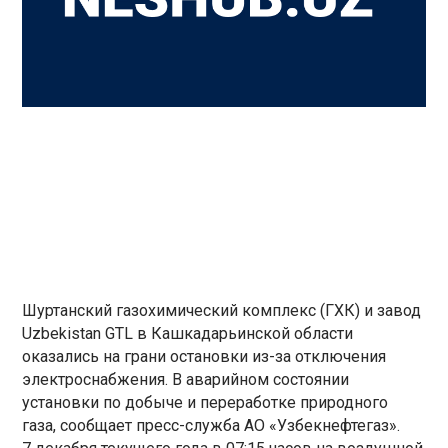
Шуртанский газохимический комплекс (ГХК) и завод
Uzbekistan GTL в Кашкадарьинской области
оказались на грани остановки из-за отключения
электроснабжения. В аварийном состоянии
установки по добыче и переработке природного
газа, сообщает пресс-служба АО «Узбекнефтегаз».