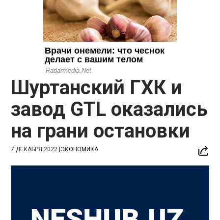
Шуртанский ГХК и
завод GTL оказались
на грани остановки
7 ДЕКАБРЯ 2022
|
ЭКОНОМИКА