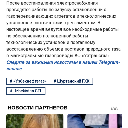
После восстановления электроснабжения
проводятся работы по запуску остановленных
газоперекачивающих агрегатов и технологических
установок в соответствии с регламентом. В
настоящее время ведутся все необходимые работы
по обеспечению полноценной работы
технологических установок и поэтапному
восстановлению объемов поставок природного газа
в магистральные газопроводы АО «Узтрансгаз».
Следите за важными новостями в нашем Telegram-
канале
#
«Узбекнефтегаз»
#
Шуртанский ГХК
#
Uzbekistan GTL