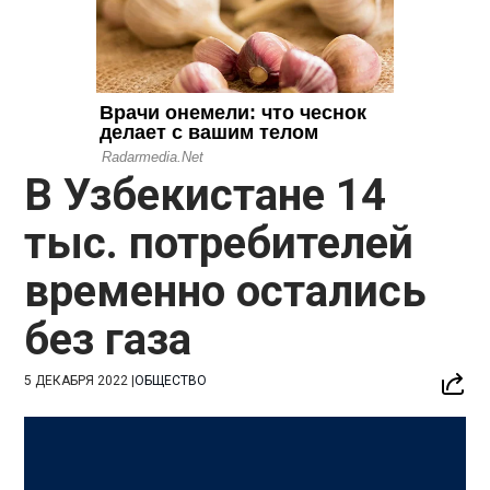
В Узбекистане 14
тыс. потребителей
временно остались
без газа
5 ДЕКАБРЯ 2022
|
ОБЩЕСТВО