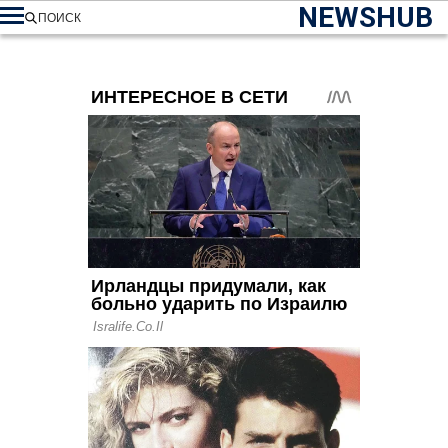
NEWSHUB
ПОИСК