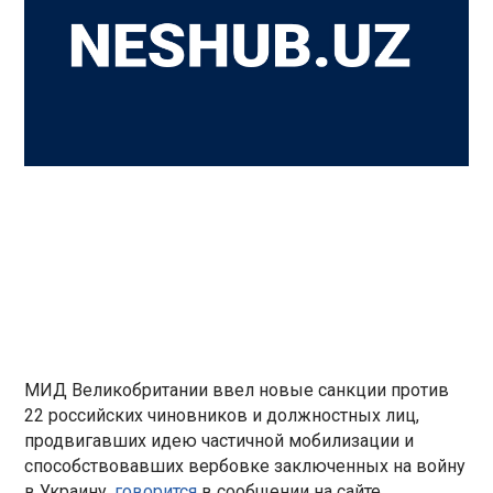
МИД Великобритании ввел новые санкции против
22 российских чиновников и должностных лиц,
продвигавших идею частичной мобилизации и
способствовавших вербовке заключенных на войну
в Украину,
говорится
в сообщении на сайте