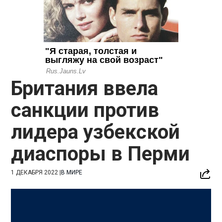
Британия ввела
санкции против
лидера узбекской
диаспоры в Перми
1 ДЕКАБРЯ 2022
|
В МИРЕ