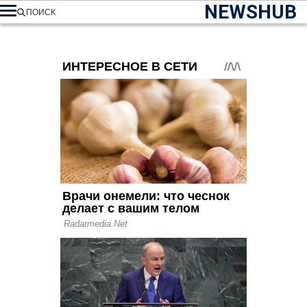
NEWSHUB
ПОИСК