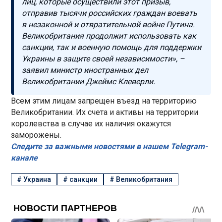
лиц, которые осуществили этот призыв,
отправив тысячи российских граждан воевать
в незаконной и отвратительной войне Путина.
Великобритания продолжит использовать как
санкции, так и военную помощь для поддержки
Украины в защите своей независимости», –
заявил министр иностранных дел
Великобритании Джеймс Клеверли.
Всем этим лицам запрещен въезд на территорию
Великобритании. Их счета и активы на территории
королевства в случае их наличия окажутся
заморожены.
Следите за важными новостями в нашем Telegram-
канале
#
Украина
#
санкции
#
Великобритания